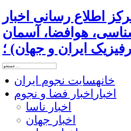
رکز اطلاع رسانی اخبار
اسی، هوافضا، آسمان
یزیک ایران و جهان) ؛
خانه
سایت نجوم ایران
اخبار
اخبار فضا و نجوم
اخبار ناسا
اخبار جهان