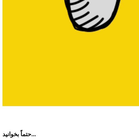
حتماً بخوانید...