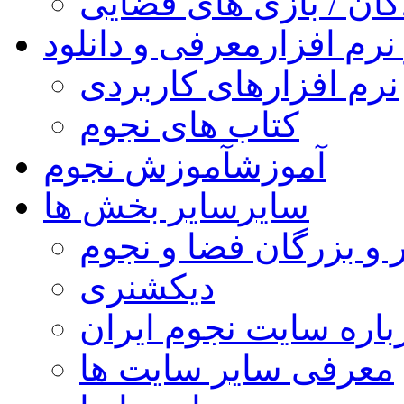
کان / بازی های فضایی
نرم افزار
معرفی و دانلود
نرم افزارهای کاربردی
کتاب های نجوم
آموزش
آموزش نجوم
سایر
سایر بخش ها
 و بزرگان فضا و نجوم
دیکشنری
باره سایت نجوم ایران
معرفی سایر سایت ها