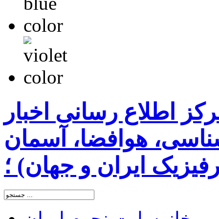
رکز اطلاع رسانی اخبار
اسی، هوافضا، آسمان
یزیک ایران و جهان) ؛
خانه
سایت نجوم ایران