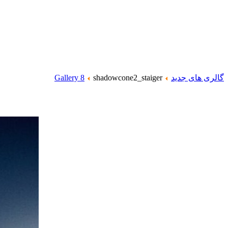
گالری های جدید
shadowcone2_staiger
Gallery 8