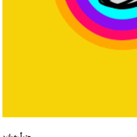
حتماً بخوانید...