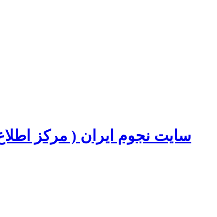
سایت نجوم ایران ( مرکز اطل