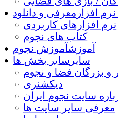
کان / بازی های فضایی
نرم افزار
معرفی و دانلود
نرم افزارهای کاربردی
کتاب های نجوم
آموزش
آموزش نجوم
سایر
سایر بخش ها
 و بزرگان فضا و نجوم
دیکشنری
باره سایت نجوم ایران
معرفی سایر سایت ها