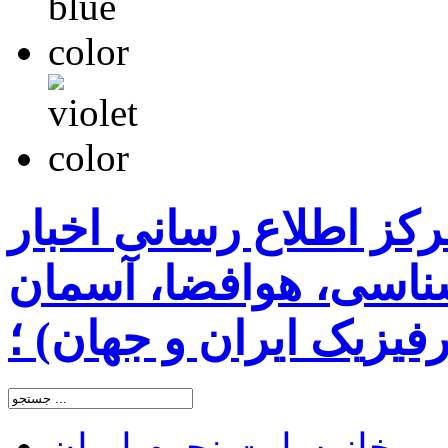
رکز اطلاع رسانی اخبار
اسی، هوافضا، آسمان
یزیک ایران و جهان) ؛
خانه
سایت نجوم ایران