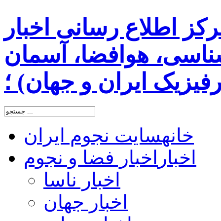
رکز اطلاع رسانی اخبار
اسی، هوافضا، آسمان
یزیک ایران و جهان) ؛
خانه
سایت نجوم ایران
اخبار
اخبار فضا و نجوم
اخبار ناسا
اخبار جهان