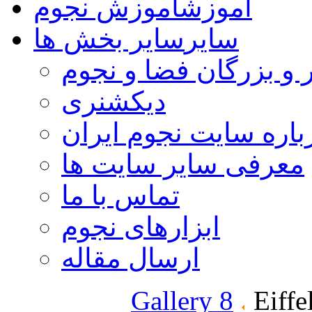
آموزش
آموزش نجوم
سایر
سایر بخش ها
 و بزرگان فضا و نجوم
دیکشنری
باره سایت نجوم ایران
معرفی سایر سایت ها
تماس با ما
ابزارهای نجوم
ارسال مقاله
Gallery 8
Eiffe