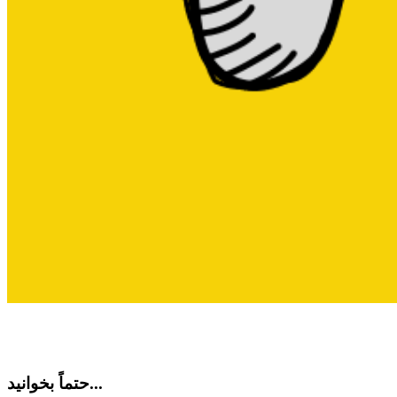
حتماً بخوانید...