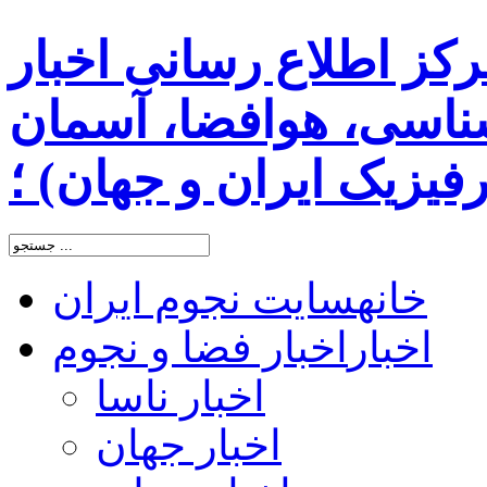
رکز اطلاع رسانی اخبار
اسی، هوافضا، آسمان
یزیک ایران و جهان) ؛
خانه
سایت نجوم ایران
اخبار
اخبار فضا و نجوم
اخبار ناسا
اخبار جهان