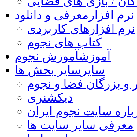
کان / بازی های فضایی
نرم افزار
معرفی و دانلود
نرم افزارهای کاربردی
کتاب های نجوم
آموزش
آموزش نجوم
سایر
سایر بخش ها
 و بزرگان فضا و نجوم
دیکشنری
باره سایت نجوم ایران
معرفی سایر سایت ها