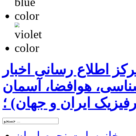
رکز اطلاع رسانی اخبار
اسی، هوافضا، آسمان
یزیک ایران و جهان) ؛
خانه
سایت نجوم ایران