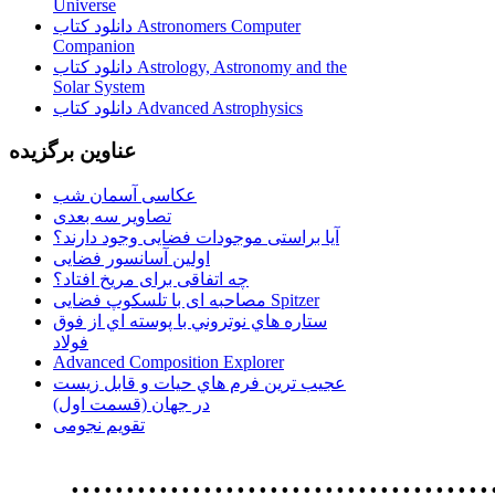
Universe
دانلود کتاب Astronomers Computer
Companion
دانلود کتاب Astrology, Astronomy and the
Solar System
دانلود کتاب Advanced Astrophysics
عناوین برگزیده
عکاسی آسمان شب
تصاویر سه بعدی
آیا براستی موجودات فضایی وجود دارند؟
اولین آسانسور فضایی
چه اتفاقی برای مریخ افتاد؟
مصاحبه ای با تلسکوپ فضایی Spitzer
ستاره هاي نوتروني با پوسته اي از فوق
فولاد
Advanced Composition Explorer
عجیب ترین فرم هاي حيات و قابل زيست
در جهان (قسمت اول)
تقویم نجومی
................................. استفاده از