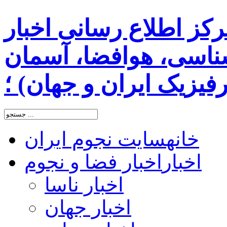
رکز اطلاع رسانی اخبار
اسی، هوافضا، آسمان
یزیک ایران و جهان) ؛
خانه
سایت نجوم ایران
اخبار
اخبار فضا و نجوم
اخبار ناسا
اخبار جهان