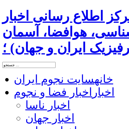
رکز اطلاع رسانی اخبار
اسی، هوافضا، آسمان
یزیک ایران و جهان) ؛
خانه
سایت نجوم ایران
اخبار
اخبار فضا و نجوم
اخبار ناسا
اخبار جهان