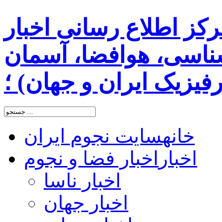
رکز اطلاع رسانی اخبار
اسی، هوافضا، آسمان
یزیک ایران و جهان) ؛
خانه
سایت نجوم ایران
اخبار
اخبار فضا و نجوم
اخبار ناسا
اخبار جهان