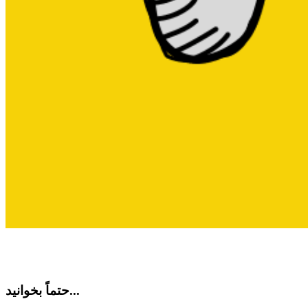
حتماً بخوانید...