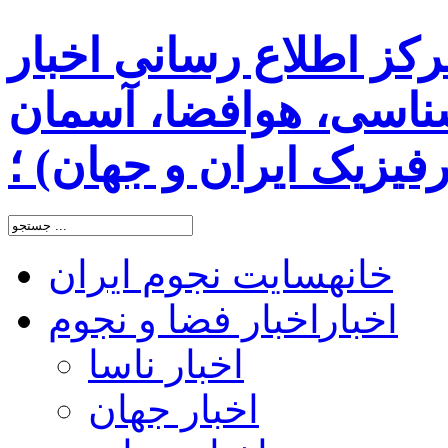
رکز اطلاع رسانی اخبار
اسی، هوافضا، آسمان
یزیک ایران و جهان) ؛
خانه
سایت نجوم ایران
اخبار
اخبار فضا و نجوم
اخبار ناسا
اخبار جهان