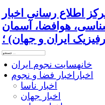
رکز اطلاع رسانی اخبار
اسی، هوافضا، آسمان
یزیک ایران و جهان) ؛
خانه
سایت نجوم ایران
اخبار
اخبار فضا و نجوم
اخبار ناسا
اخبار جهان