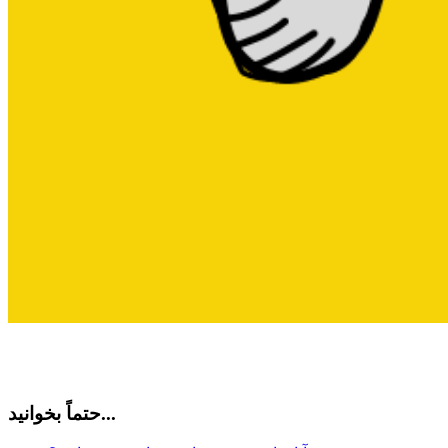
حتماً بخوانید...