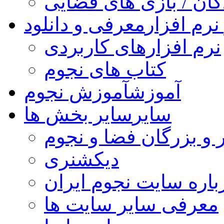
کان / بازی های فضایی
نرم افزار
معرفی و دانلود
نرم افزارهای کاربردی
کتاب های نجوم
آموزش
آموزش نجوم
سایر
سایر بخش ها
 و بزرگان فضا و نجوم
دیکشنری
باره سایت نجوم ایران
معرفی سایر سایت ها