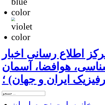
رکز اطلاع رسانی اخبار
اسی، هوافضا، آسمان
یزیک ایران و جهان) ؛
خانه
سایت نجوم ایران