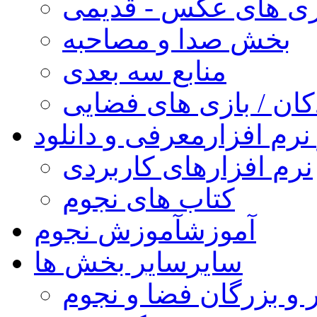
ری های عکس - قدیمی
بخش صدا و مصاحبه
منابع سه بعدی
کان / بازی های فضایی
نرم افزار
معرفی و دانلود
نرم افزارهای کاربردی
کتاب های نجوم
آموزش
آموزش نجوم
سایر
سایر بخش ها
 و بزرگان فضا و نجوم