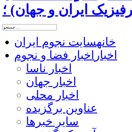
یزیک ایران و جهان) ؛
خانه
سایت نجوم ایران
اخبار
اخبار فضا و نجوم
اخبار ناسا
اخبار جهان
اخبار محلی
عناوین برگزیده
سایر خبرها