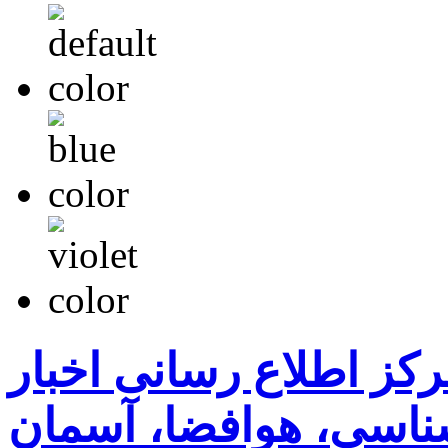
رکز اطلاع رسانی اخبار
اسی، هوافضا، آسمان