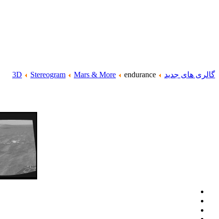
گالری های جدید
endurance
Mars & More
Stereogram
3D