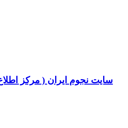
سایت نجوم ایران ( مرکز اطل