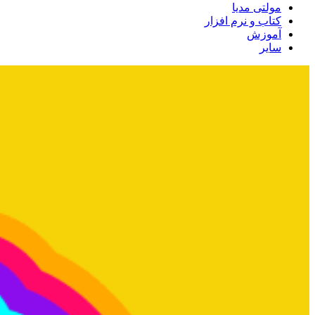
مولتی مدیا
کتاب و نرم افزار
آموزش
سایر