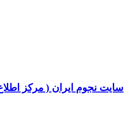
سایت نجوم ایران ( مرکز اطل