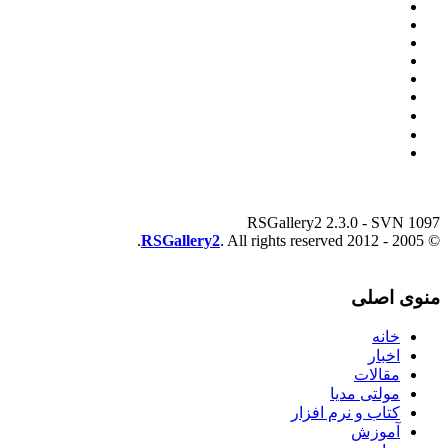
RSGallery2 2.3.0 - SVN 1097
RSGallery2
. All rights reserved.
© 2005 - 2012
منوی اصلی
خانه
اخبار
مقالات
مولتی مدیا
کتاب و نرم افزار
آموزش