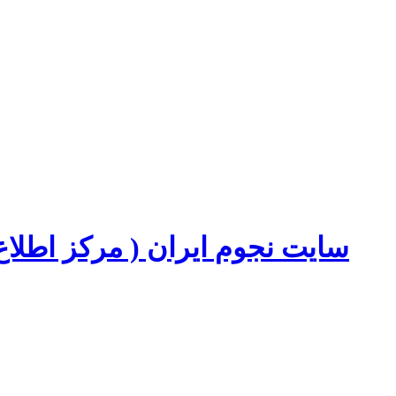
سایت نجوم ایران ( مرکز اطل