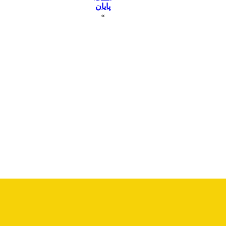
پایان
»