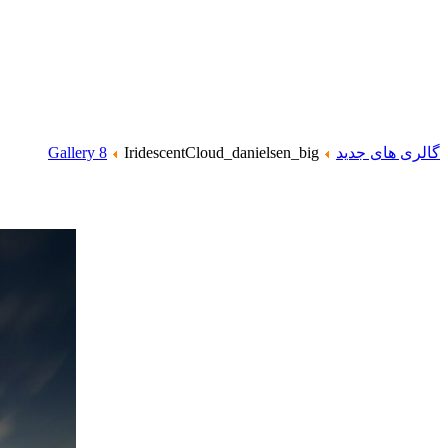
گالری های جدید
IridescentCloud_danielsen_big
Gallery 8