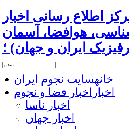
رکز اطلاع رسانی اخبار
اسی، هوافضا، آسمان
یزیک ایران و جهان) ؛
خانه
سایت نجوم ایران
اخبار
اخبار فضا و نجوم
اخبار ناسا
اخبار جهان