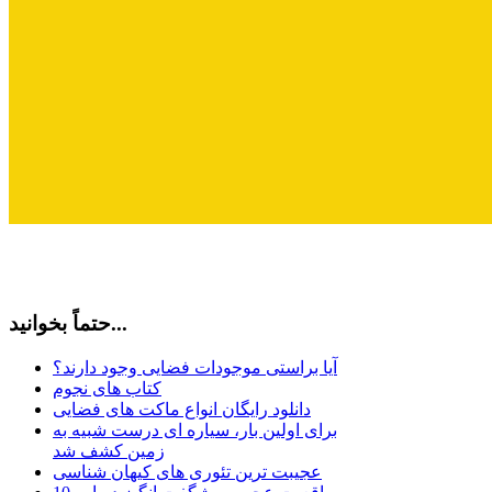
حتماً بخوانید...
آیا براستی موجودات فضایی وجود دارند؟
کتاب های نجوم
دانلود رایگان انواع ماکت های فضایی
برای اولین بار، سیاره ای درست شبیه به
زمین کشف شد
عجیبت ترین تئوری های کیهان شناسی