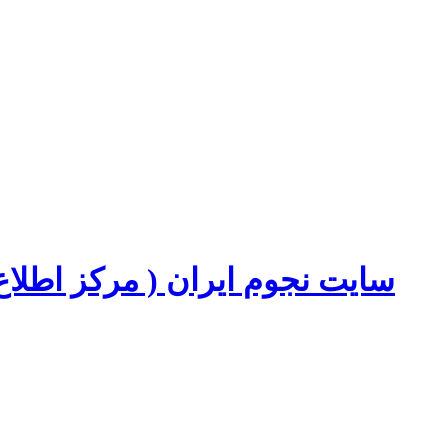
سایت نجوم ایران ( مرکز اطل