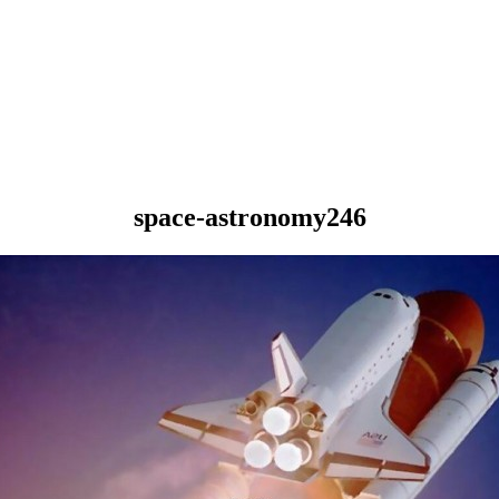
space-astronomy246