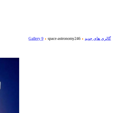
گالری های جدید
space-astronomy246
Gallery 9