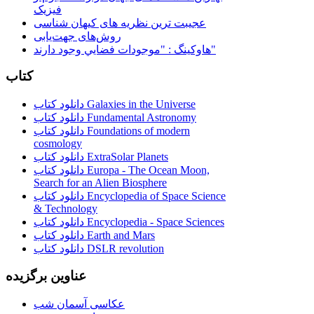
فیزیک
عجیبت ترین نظریه های کیهان شناسی
روش‌های جهت‌یابی
هاوكينگ : "موجودات فضايي وجود دارند"
کتاب
دانلود کتاب Galaxies in the Universe
دانلود کتاب Fundamental Astronomy
دانلود کتاب Foundations of modern
cosmology
دانلود کتاب ExtraSolar Planets
دانلود کتاب Europa - The Ocean Moon,
Search for an Alien Biosphere
دانلود کتاب Encyclopedia of Space Science
& Technology
دانلود کتاب Encyclopedia - Space Sciences
دانلود کتاب Earth and Mars
دانلود کتاب DSLR revolution
عناوین برگزیده
عکاسی آسمان شب