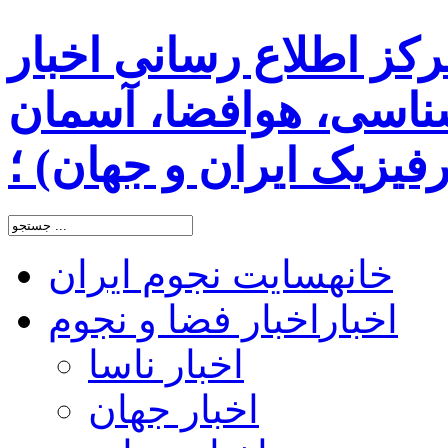
رکز اطلاع رسانی اخبار
اسی، هوافضا، آسمان
یزیک ایران و جهان) ؛
خانه
سایت نجوم ایران
اخبار
اخبار فضا و نجوم
اخبار ناسا
اخبار جهان