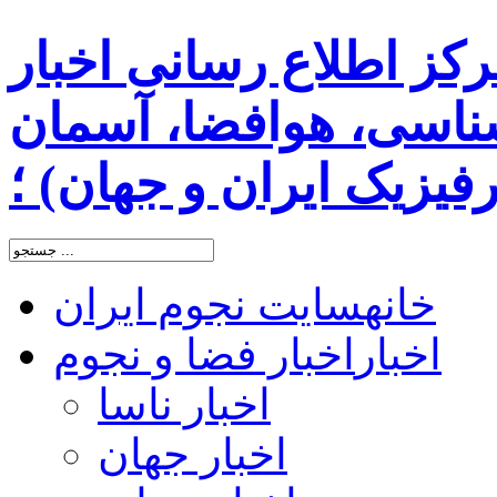
رکز اطلاع رسانی اخبار
اسی، هوافضا، آسمان
یزیک ایران و جهان) ؛
خانه
سایت نجوم ایران
اخبار
اخبار فضا و نجوم
اخبار ناسا
اخبار جهان