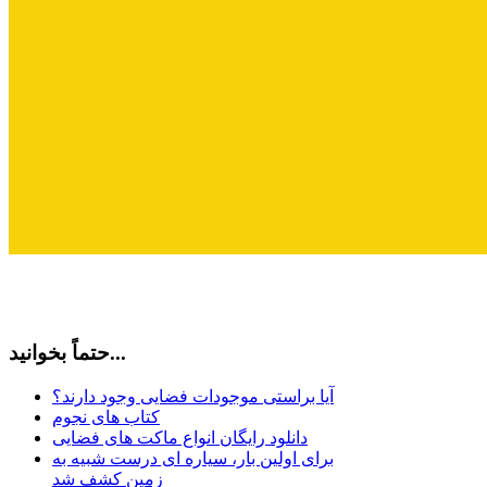
حتماً بخوانید...
آیا براستی موجودات فضایی وجود دارند؟
کتاب های نجوم
دانلود رایگان انواع ماکت های فضایی
برای اولین بار، سیاره ای درست شبیه به
زمین کشف شد