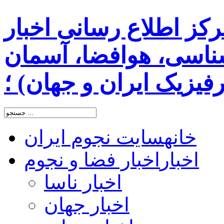
رکز اطلاع رسانی اخبار
اسی، هوافضا، آسمان
یزیک ایران و جهان) ؛
خانه
سایت نجوم ایران
اخبار
اخبار فضا و نجوم
اخبار ناسا
اخبار جهان