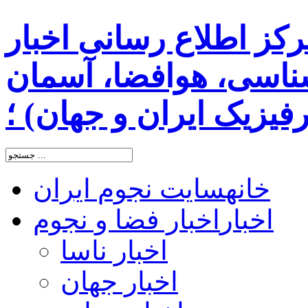
رکز اطلاع رسانی اخبار
اسی، هوافضا، آسمان
یزیک ایران و جهان) ؛
خانه
سایت نجوم ایران
اخبار
اخبار فضا و نجوم
اخبار ناسا
اخبار جهان