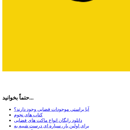
حتماً بخوانید...
آیا براستی موجودات فضایی وجود دارند؟
کتاب های نجوم
دانلود رایگان انواع ماکت های فضایی
برای اولین بار، سیاره ای درست شبیه به