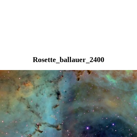
Rosette_ballauer_2400