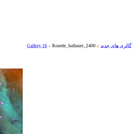
گالری های جدید
Rosette_ballauer_2400
Gallery 16