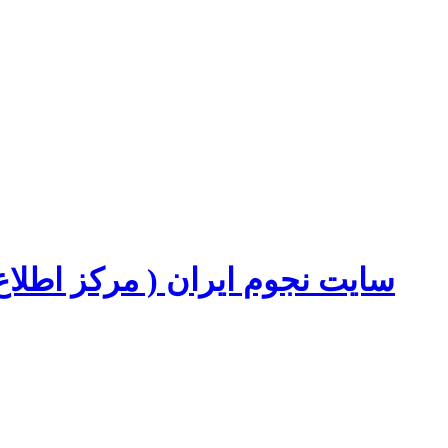
سایت نجوم ایران ( مرکز اطل