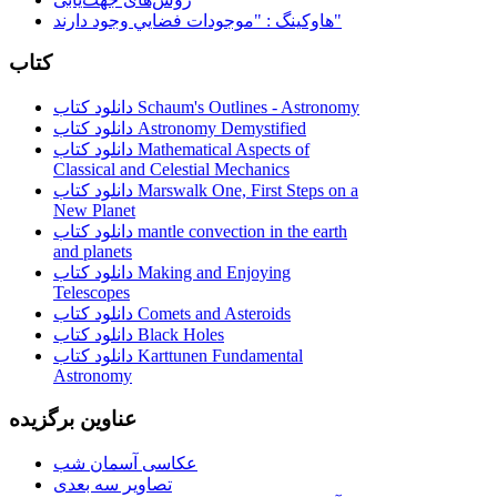
هاوكينگ : "موجودات فضايي وجود دارند"
کتاب
دانلود کتاب Schaum's Outlines - Astronomy
دانلود کتاب Astronomy Demystified
دانلود کتاب Mathematical Aspects of
Classical and Celestial Mechanics
دانلود کتاب Marswalk One, First Steps on a
New Planet
دانلود کتاب mantle convection in the earth
and planets
دانلود کتاب Making and Enjoying
Telescopes
دانلود کتاب Comets and Asteroids
دانلود کتاب Black Holes
دانلود کتاب Karttunen Fundamental
Astronomy
عناوین برگزیده
عکاسی آسمان شب
تصاویر سه بعدی