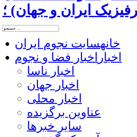
یزیک ایران و جهان) ؛
خانه
سایت نجوم ایران
اخبار
اخبار فضا و نجوم
اخبار ناسا
اخبار جهان
اخبار محلی
عناوین برگزیده
سایر خبرها