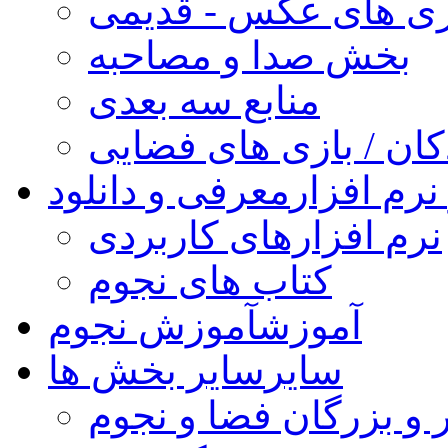
ری های عکس - قدیمی
بخش صدا و مصاحبه
منابع سه بعدی
کان / بازی های فضایی
نرم افزار
معرفی و دانلود
نرم افزارهای کاربردی
کتاب های نجوم
آموزش
آموزش نجوم
سایر
سایر بخش ها
 و بزرگان فضا و نجوم