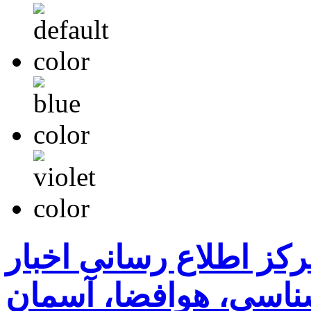
رکز اطلاع رسانی اخبار
اسی، هوافضا، آسمان