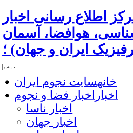
رکز اطلاع رسانی اخبار
اسی، هوافضا، آسمان
یزیک ایران و جهان) ؛
خانه
سایت نجوم ایران
اخبار
اخبار فضا و نجوم
اخبار ناسا
اخبار جهان