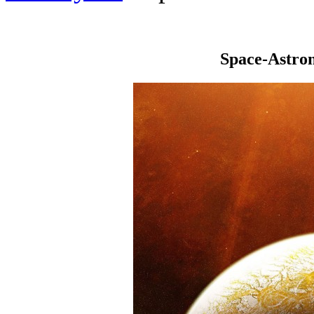
Space-Astro