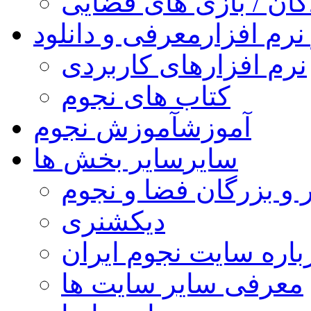
کان / بازی های فضایی
نرم افزار
معرفی و دانلود
نرم افزارهای کاربردی
کتاب های نجوم
آموزش
آموزش نجوم
سایر
سایر بخش ها
 و بزرگان فضا و نجوم
دیکشنری
باره سایت نجوم ایران
معرفی سایر سایت ها