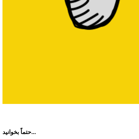
حتماً بخوانید...