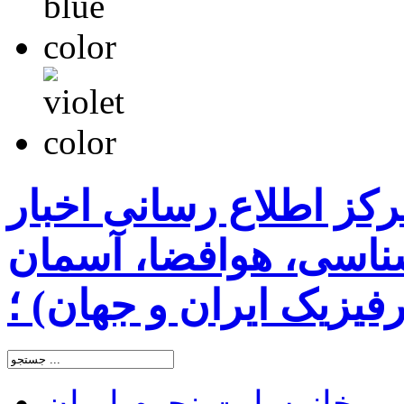
رکز اطلاع رسانی اخبار
اسی، هوافضا، آسمان
یزیک ایران و جهان) ؛
خانه
سایت نجوم ایران