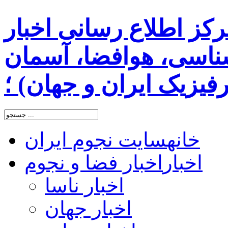
رکز اطلاع رسانی اخبار
اسی، هوافضا، آسمان
یزیک ایران و جهان) ؛
خانه
سایت نجوم ایران
اخبار
اخبار فضا و نجوم
اخبار ناسا
اخبار جهان