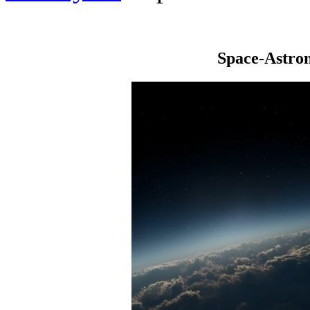
Space-Astro