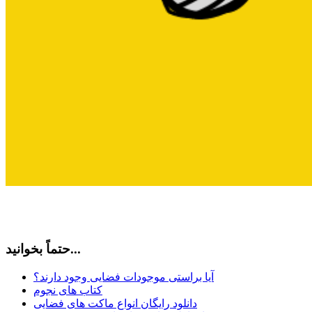
حتماً بخوانید...
آیا براستی موجودات فضایی وجود دارند؟
کتاب های نجوم
دانلود رایگان انواع ماکت های فضایی