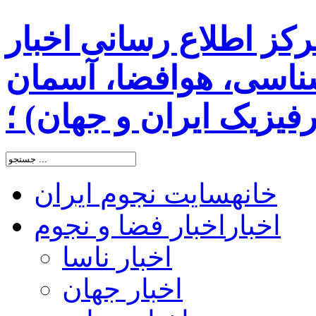
رکز اطلاع رسانی اخبار
اسی، هوافضا، آسمان
یزیک ایران و جهان) ؛
خانه
سایت نجوم ایران
اخبار
اخبار فضا و نجوم
اخبار ناسا
اخبار جهان