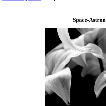
Space-Astro