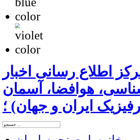
رکز اطلاع رسانی اخبار
اسی، هوافضا، آسمان
یزیک ایران و جهان) ؛
خانه
سایت نجوم ایران