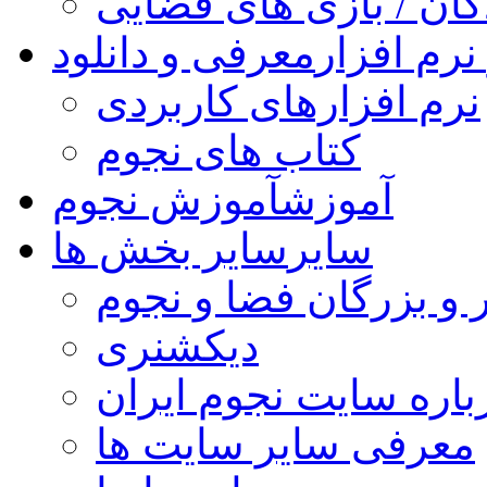
کان / بازی های فضایی
نرم افزار
معرفی و دانلود
نرم افزارهای کاربردی
کتاب های نجوم
آموزش
آموزش نجوم
سایر
سایر بخش ها
 و بزرگان فضا و نجوم
دیکشنری
باره سایت نجوم ایران
معرفی سایر سایت ها