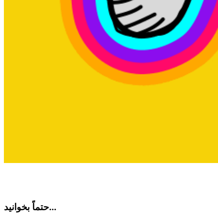
حتماً بخوانید...