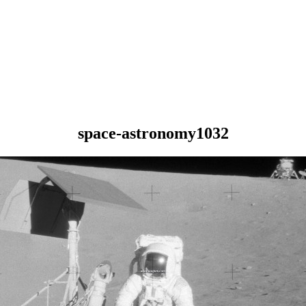
space-astronomy1032