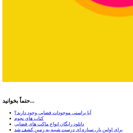
حتماً بخوانید...
آیا براستی موجودات فضایی وجود دارند؟
کتاب های نجوم
دانلود رایگان انواع ماکت های فضایی
برای اولین بار، سیاره ای درست شبیه به زمین کشف شد