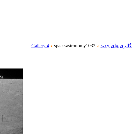
گالری های جدید
space-astronomy1032
Gallery 4