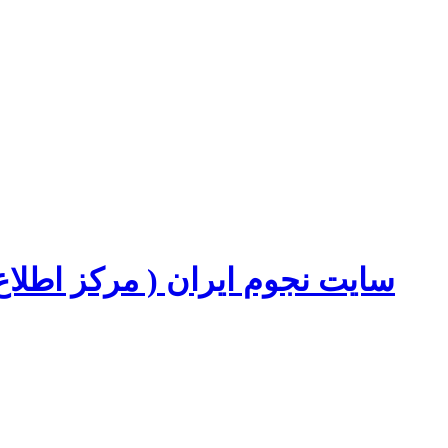
سایت نجوم ایران ( مرکز اطل