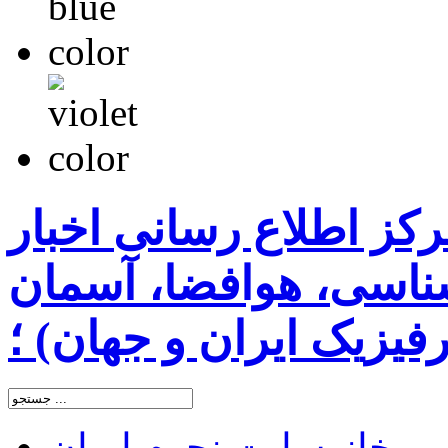
رکز اطلاع رسانی اخبار
اسی، هوافضا، آسمان
یزیک ایران و جهان) ؛
خانه
سایت نجوم ایران