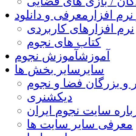
کان / بازی های فضایی
نرم افزار
معرفی و دانلود
نرم افزارهای کاربردی
کتاب های نجوم
آموزش
آموزش نجوم
سایر
سایر بخش ها
 و بزرگان فضا و نجوم
دیکشنری
باره سایت نجوم ایران
معرفی سایر سایت ها