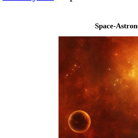
Space-Astro