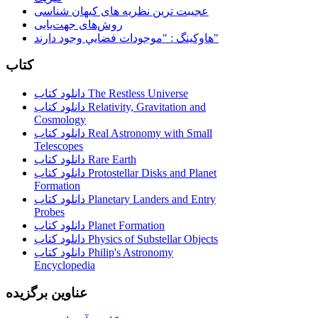
عجیبت ترین نظریه های کیهان شناسی
روش‌های جهت‌یابی
هاوكينگ : "موجودات فضايي وجود دارند"
کتاب
دانلود کتاب The Restless Universe
دانلود کتاب Relativity, Gravitation and
Cosmology
دانلود کتاب Real Astronomy with Small
Telescopes
دانلود کتاب Rare Earth
دانلود کتاب Protostellar Disks and Planet
Formation
دانلود کتاب Planetary Landers and Entry
Probes
دانلود کتاب Planet Formation
دانلود کتاب Physics of Substellar Objects
دانلود کتاب Philip's Astronomy
Encyclopedia
عناوین برگزیده