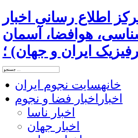
رکز اطلاع رسانی اخبار
اسی، هوافضا، آسمان
یزیک ایران و جهان) ؛
خانه
سایت نجوم ایران
اخبار
اخبار فضا و نجوم
اخبار ناسا
اخبار جهان