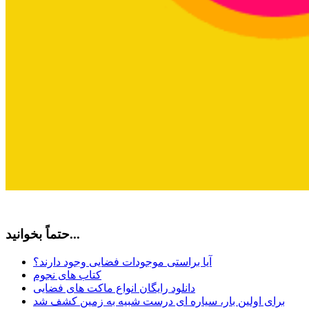
حتماً بخوانید...
آیا براستی موجودات فضایی وجود دارند؟
کتاب های نجوم
دانلود رایگان انواع ماکت های فضایی
برای اولین بار، سیاره ای درست شبیه به زمین کشف شد