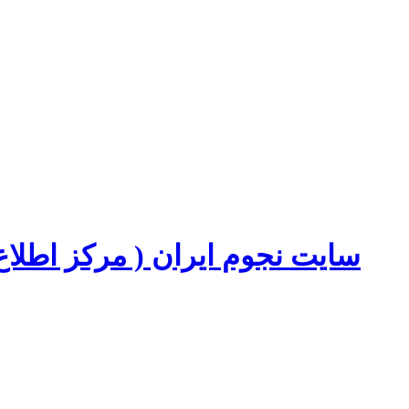
سایت نجوم ایران ( مرکز اطل