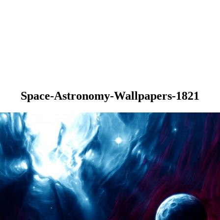
Space-Astronomy-Wallpapers-1821