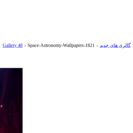
گالری های جدید
Space-Astronomy-Wallpapers-1821
Gallery 48