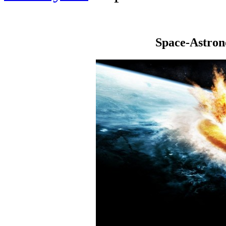
Space-Astro