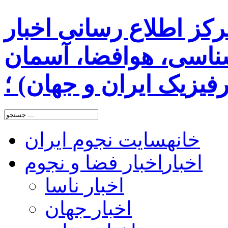
رکز اطلاع رسانی اخبار
اسی، هوافضا، آسمان
یزیک ایران و جهان) ؛
خانه
سایت نجوم ایران
اخبار
اخبار فضا و نجوم
اخبار ناسا
اخبار جهان