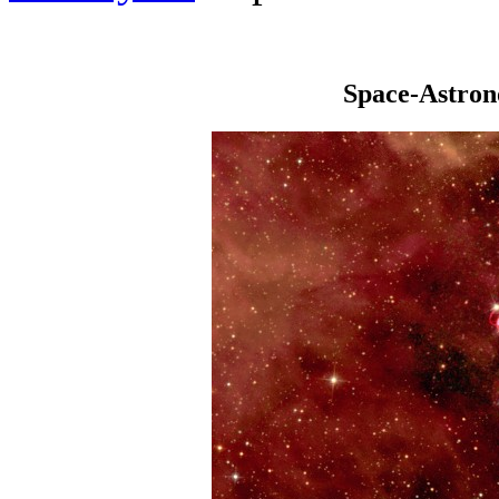
Space-Astro