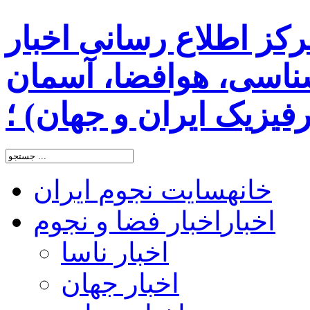
رکز اطلاع رسانی اخبار
اسی، هوافضا، آسمان
یزیک ایران و جهان) ؛
خانه
سایت نجوم ایران
اخبار
اخبار فضا و نجوم
اخبار ناسا
اخبار جهان