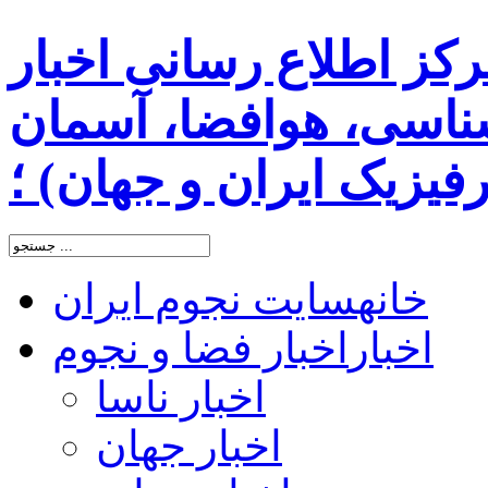
رکز اطلاع رسانی اخبار
اسی، هوافضا، آسمان
یزیک ایران و جهان) ؛
خانه
سایت نجوم ایران
اخبار
اخبار فضا و نجوم
اخبار ناسا
اخبار جهان