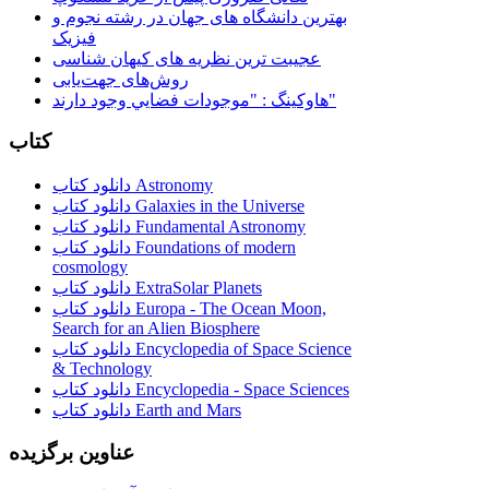
بهترین دانشگاه های جهان در رشته نجوم و
فیزیک
عجیبت ترین نظریه های کیهان شناسی
روش‌های جهت‌یابی
هاوكينگ : "موجودات فضايي وجود دارند"
کتاب
دانلود کتاب Astronomy
دانلود کتاب Galaxies in the Universe
دانلود کتاب Fundamental Astronomy
دانلود کتاب Foundations of modern
cosmology
دانلود کتاب ExtraSolar Planets
دانلود کتاب Europa - The Ocean Moon,
Search for an Alien Biosphere
دانلود کتاب Encyclopedia of Space Science
& Technology
دانلود کتاب Encyclopedia - Space Sciences
دانلود کتاب Earth and Mars
عناوین برگزیده