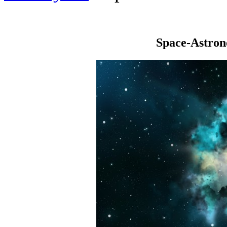
Space-Astro