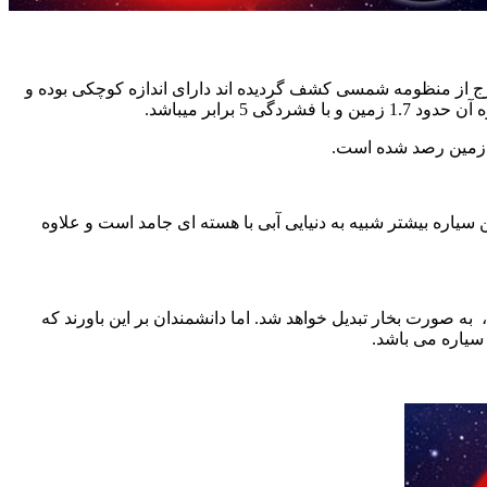
نسبت به سیاراتی که تاکنون در خارج از منظومه شمسی کشف گردیده اند دارای اندازه کوچکی بوده و
ن و با فشردگی 5 برابر میباشد.
ز زمین رصد شده است.
سیاره بیشتر شبیه به دنیایی آبی با هسته ای جامد است و علاوه
به صورت بخار تبدیل خواهد شد. اما دانشمندان بر این باورند که
سیاره می باشد.