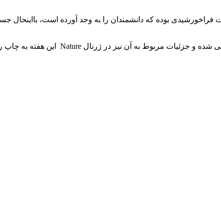
 فراخورشیدی بوده که دانشمندان را به وجد آورده است، بااینحال جستجو
شده و جزئیات مربوط به آن نیز در ژرنال
Nature
این هفته به چاپ ر