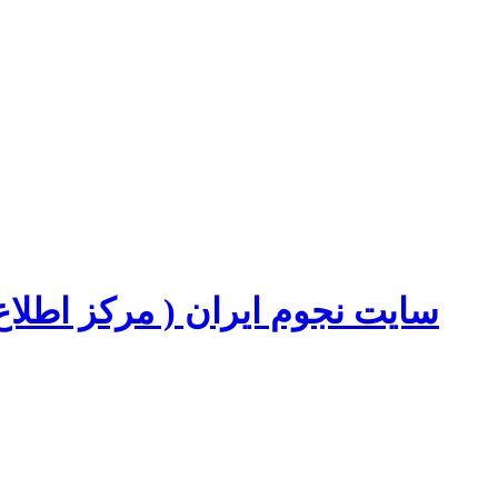
سایت نجوم ایران ( مرکز اطل