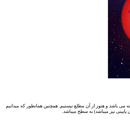
ه می باشد و هنوز از آن مطلع نیستیم. همچنین همانطور که میدانیم
پایینی نیز میباشد) به سطح میباشد.