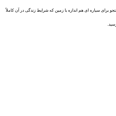
 برای سیاره ای هم اندازه با زمین که شرایط زندگی در آن کاملاً
سید.