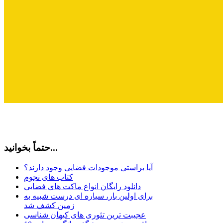
حتماً بخوانید...
آیا براستی موجودات فضایی وجود دارند؟
کتاب های نجوم
دانلود رایگان انواع ماکت های فضایی
برای اولین بار، سیاره ای درست شبیه به
زمین کشف شد
عجیبت ترین تئوری های کیهان شناسی