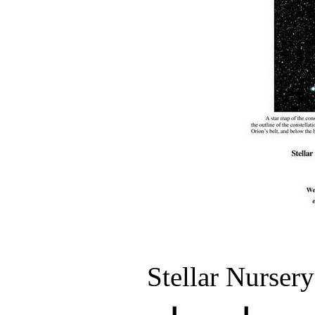
Stellar Nurser