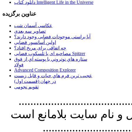
دانلود کتاب Intelligent Life in the Universe
عناوین برگزیده
عکاسی آسمان شب
تصاویر سه بعدی
آیا براستی موجودات فضایی وجود دارند؟
اولین آسانسور فضایی
چه اتفاقی برای مریخ افتاد؟
مصاحبه ای با تلسکوپ فضایی Spitzer
ستاره هاي نوتروني با پوسته اي از فوق
فولاد
Advanced Composition Explorer
عجیب ترین فرم هاي حيات و قابل زيست
در جهان (قسمت اول)
تقویم نجومی
................................. استفاده از
و نام سايت بلامانع است
..............................