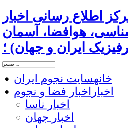
رکز اطلاع رسانی اخبار
اسی، هوافضا، آسمان
یزیک ایران و جهان) ؛
خانه
سایت نجوم ایران
اخبار
اخبار فضا و نجوم
اخبار ناسا
اخبار جهان