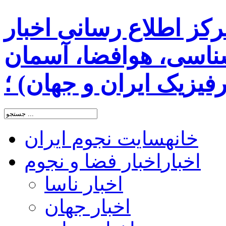
رکز اطلاع رسانی اخبار
اسی، هوافضا، آسمان
یزیک ایران و جهان) ؛
خانه
سایت نجوم ایران
اخبار
اخبار فضا و نجوم
اخبار ناسا
اخبار جهان