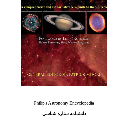
Philip's Astronomy Encyclopedia
دانشنامه ستاره شناسی