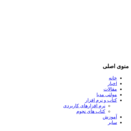
منوی اصلی
خانه
اخبار
مقالات
مولتی مدیا
کتاب و نرم افزار
نرم افزارهای کاربردی
کتاب های نجوم
آموزش
سایر