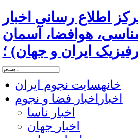
رکز اطلاع رسانی اخبار
اسی، هوافضا، آسمان
یزیک ایران و جهان) ؛
خانه
سایت نجوم ایران
اخبار
اخبار فضا و نجوم
اخبار ناسا
اخبار جهان