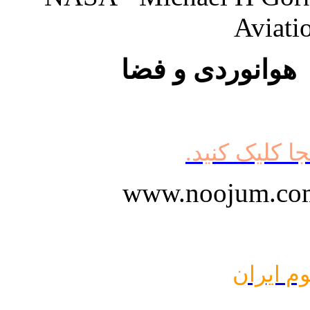
Aviati
 هوانوردی و فضا
جا کلیک کنید.
وم ایران