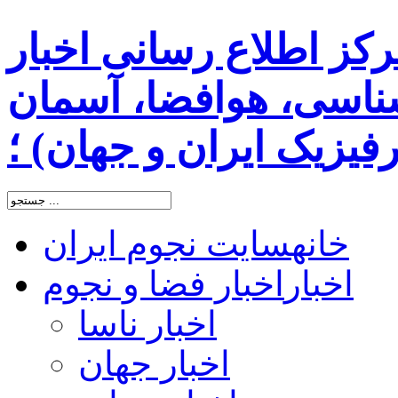
رکز اطلاع رسانی اخبار
اسی، هوافضا، آسمان
یزیک ایران و جهان) ؛
خانه
سایت نجوم ایران
اخبار
اخبار فضا و نجوم
اخبار ناسا
اخبار جهان