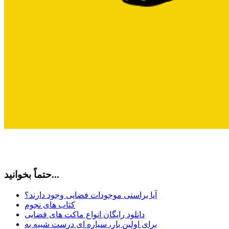
حتماً بخوانید...
آیا براستی موجودات فضایی وجود دارند؟
کتاب های نجوم
دانلود رایگان انواع ماکت های فضایی
برای اولین بار، سیاره ای درست شبیه به