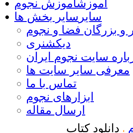
آموزش
آموزش نجوم
سایر
سایر بخش ها
 و بزرگان فضا و نجوم
دیکشنری
باره سایت نجوم ایران
معرفی سایر سایت ها
تماس با ما
ابزارهای نجوم
ارسال مقاله
دانلود کتاب