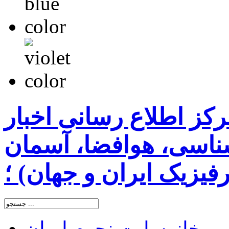
رکز اطلاع رسانی اخبار
اسی، هوافضا، آسمان
یزیک ایران و جهان) ؛
خانه
سایت نجوم ایران