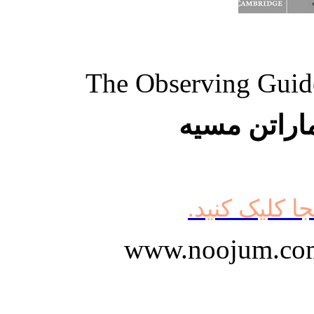
The Observing Guide
اراتن مسیه
جا کلیک کنید.