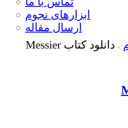
تماس با ما
ابزارهای نجوم
ارسال مقاله
دانلود کتاب Messier