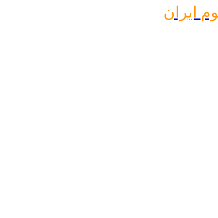
وم ایران