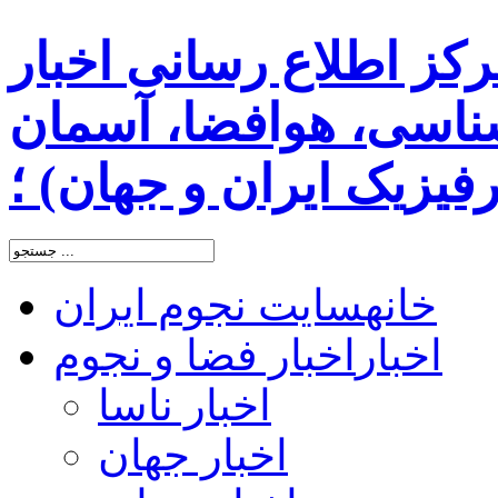
رکز اطلاع رسانی اخبار
اسی، هوافضا، آسمان
یزیک ایران و جهان) ؛
خانه
سایت نجوم ایران
اخبار
اخبار فضا و نجوم
اخبار ناسا
اخبار جهان