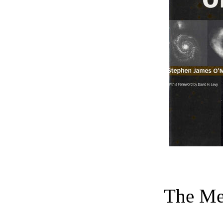
The Mes