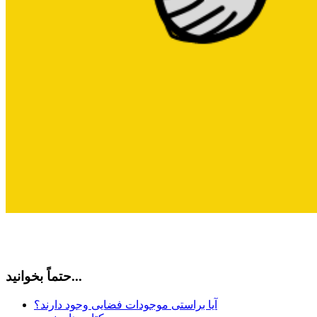
حتماً بخوانید...
آیا براستی موجودات فضایی وجود دارند؟