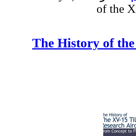
of the X
The History of the XV-15