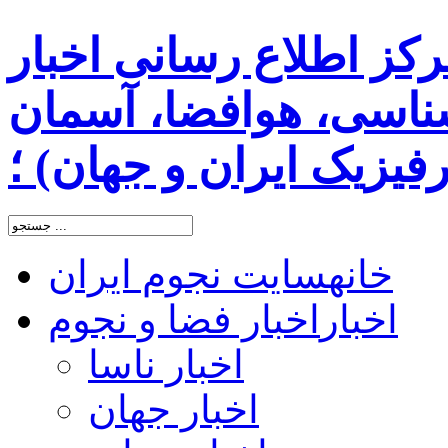
رکز اطلاع رسانی اخبار
اسی، هوافضا، آسمان
یزیک ایران و جهان) ؛
خانه
سایت نجوم ایران
اخبار
اخبار فضا و نجوم
اخبار ناسا
اخبار جهان