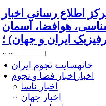
رکز اطلاع رسانی اخبار
اسی، هوافضا، آسمان
یزیک ایران و جهان) ؛
خانه
سایت نجوم ایران
اخبار
اخبار فضا و نجوم
اخبار ناسا
اخبار جهان