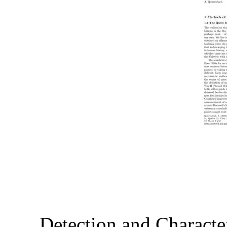
Detection and Character