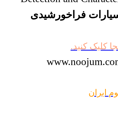
یارات فراخورشیدی
جا کلیک کنید.
وم ایران