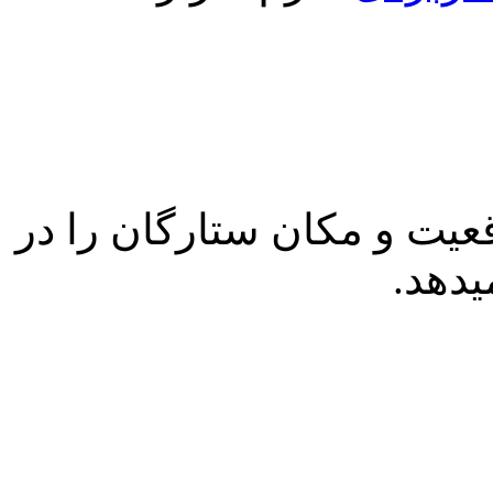
عیت و مكان ستارگان را در
يدهد.