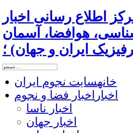
رکز اطلاع رسانی اخبار
اسی، هوافضا، آسمان
یزیک ایران و جهان) ؛
خانه
سایت نجوم ایران
اخبار
اخبار فضا و نجوم
اخبار ناسا
اخبار جهان