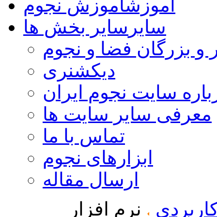
آموزش
آموزش نجوم
سایر
سایر بخش ها
 و بزرگان فضا و نجوم
دیکشنری
باره سایت نجوم ایران
معرفی سایر سایت ها
تماس با ما
ابزارهای نجوم
ارسال مقاله
کاربردی
نرم افزار