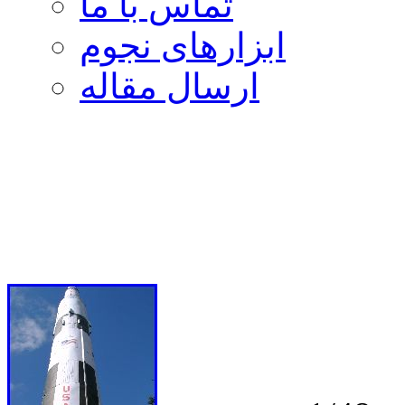
تماس با ما
ابزارهای نجوم
ارسال مقاله