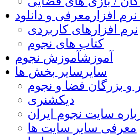
کان / بازی های فضایی
نرم افزار
معرفی و دانلود
نرم افزارهای کاربردی
کتاب های نجوم
آموزش
آموزش نجوم
سایر
سایر بخش ها
 و بزرگان فضا و نجوم
دیکشنری
باره سایت نجوم ایران
معرفی سایر سایت ها