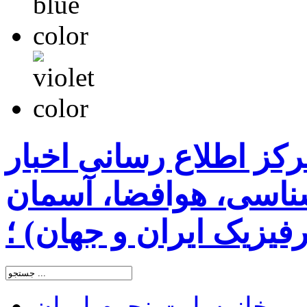
رکز اطلاع رسانی اخبار
اسی، هوافضا، آسمان
یزیک ایران و جهان) ؛
خانه
سایت نجوم ایران