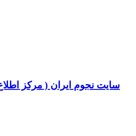
سایت نجوم ایران ( مرکز اطل