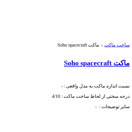
ساخت ماکت
ماکت Soho spacecraft
ماکت Soho spacecraft
نسبت اندازه ماکت به مدل واقعی : -
درجه سختی از لحاظ ساخت ماکت : 4/10
سایر توضیحات : -